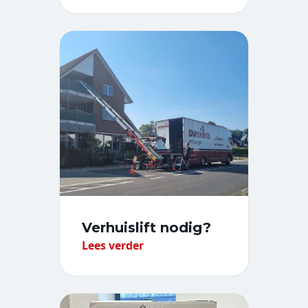
Verhuislift nodig?
Lees verder