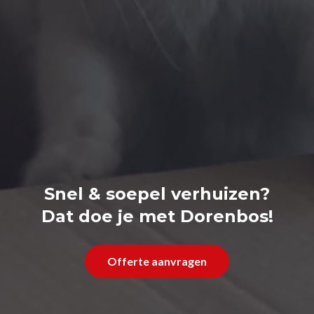
Snel & soepel verhuizen?
Dat doe je met Dorenbos!
Offerte aanvragen