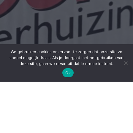
We gebruiken cookies om ervoor te zorgen dat onze site zo
soepel mogelijk draait. Als je doorgaat met het gebruiken van
deze site, gaan we ervan uit dat je ermee instemt.
Ok