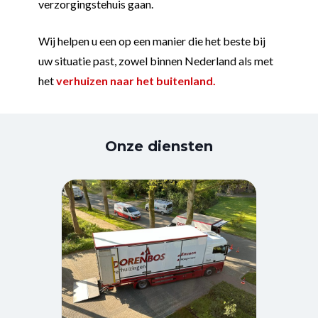
verzorgingstehuis gaan.
Wij helpen u een op een manier die het beste bij
uw situatie past, zowel binnen Nederland als met
het
verhuizen naar het buitenland.
Onze diensten