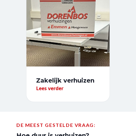
Zakelijk verhuizen
Lees verder
DE MEEST GESTELDE VRAAG:
Hoe duur is verhuizen?