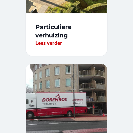
Particuliere
verhuizing
Lees verder