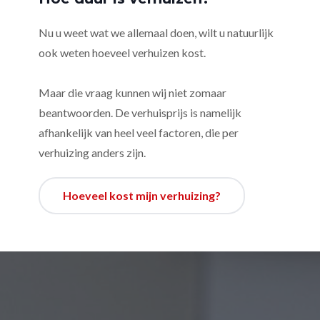
Nu u weet wat we allemaal doen, wilt u natuurlijk
ook weten hoeveel verhuizen kost.
Maar die vraag kunnen wij niet zomaar
beantwoorden. De verhuisprijs is namelijk
afhankelijk van heel veel factoren, die per
verhuizing anders zijn.
Hoeveel kost mijn verhuizing?