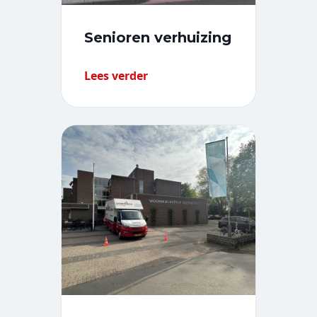
Senioren verhuizing
Lees verder