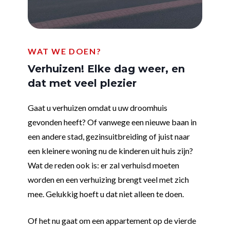
WAT WE DOEN?
Verhuizen! Elke dag weer, en
dat met veel plezier
Gaat u verhuizen omdat u uw droomhuis
gevonden heeft? Of vanwege een nieuwe baan in
een andere stad, gezinsuitbreiding of juist naar
een kleinere woning nu de kinderen uit huis zijn?
Wat de reden ook is: er zal verhuisd moeten
worden en een verhuizing brengt veel met zich
mee. Gelukkig hoeft u dat niet alleen te doen.
Of het nu gaat om een appartement op de vierde