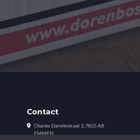
Contact
Charles Darwinstraat 3, 7825 AB
EMMEN