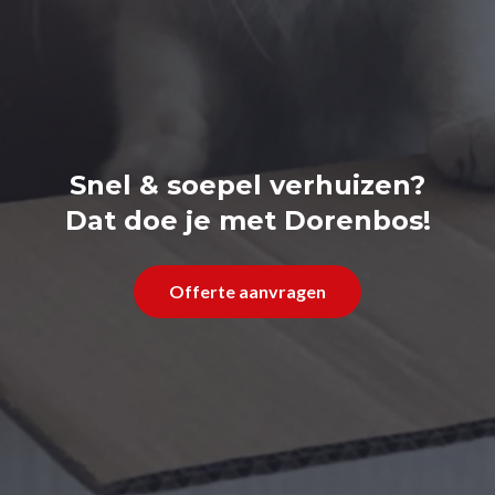
Snel & soepel verhuizen?
Dat doe je met Dorenbos!
Offerte aanvragen