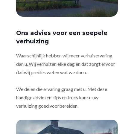
Ons advies voor een soepele
verhuizing
Waarschijnlijk hebben wij meer verhuiservaring
dan u. Wij verhuizen elke dag en dat zorgt ervoor
dat wij precies weten wat we doen.
We delen die ervaring graag met u. Met deze
handige adviezen, tips en trucs kunt u uw
verhuizing goed voorbereiden.