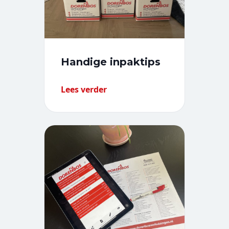
Handige inpaktips
Lees verder