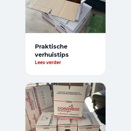
Praktische
verhuistips
Lees verder