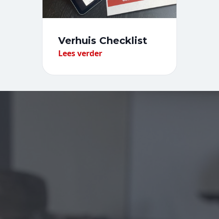
Verhuis Checklist
Lees verder