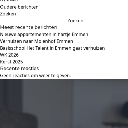
Berichtennavigatie
Oudere berichten
Zoeken
Zoeken
Meest recente berichten
Nieuwe appartementen in hartje Emmen
Verhuizen naar Molenhof Emmen
Basisschool Het Talent in Emmen gaat verhuizen
WK 2026
Kerst 2025
Recente reacties
Geen reacties om weer te geven.