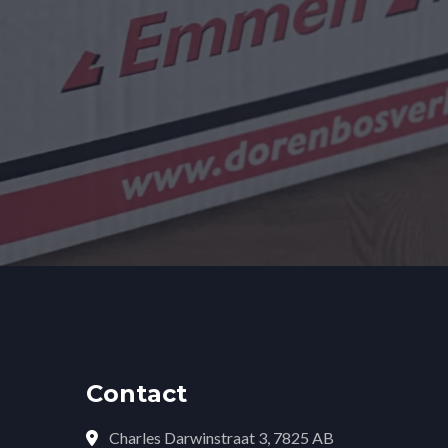
Contact
Charles Darwinstraat 3, 7825 AB