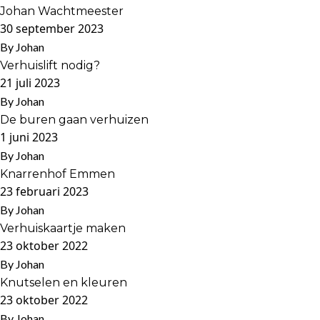
Johan Wachtmeester
30 september 2023
By
Johan
Verhuislift nodig?
21 juli 2023
By
Johan
De buren gaan verhuizen
1 juni 2023
By
Johan
Knarrenhof Emmen
23 februari 2023
By
Johan
Verhuiskaartje maken
23 oktober 2022
By
Johan
Knutselen en kleuren
23 oktober 2022
By
Johan