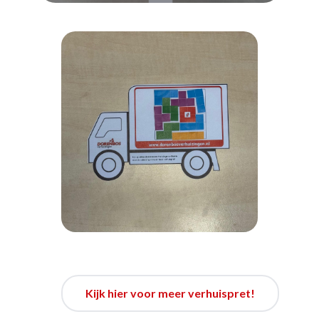
Kijk hier voor meer verhuispret!