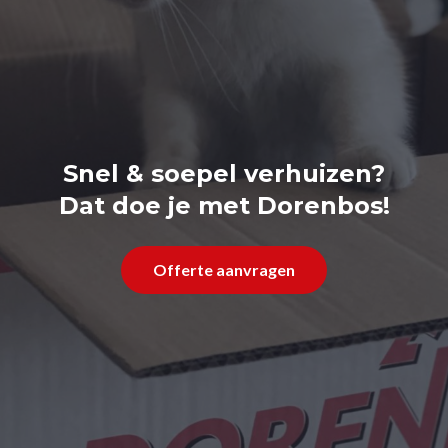
Snel & soepel verhuizen?
Dat doe je met Dorenbos!
Offerte aanvragen