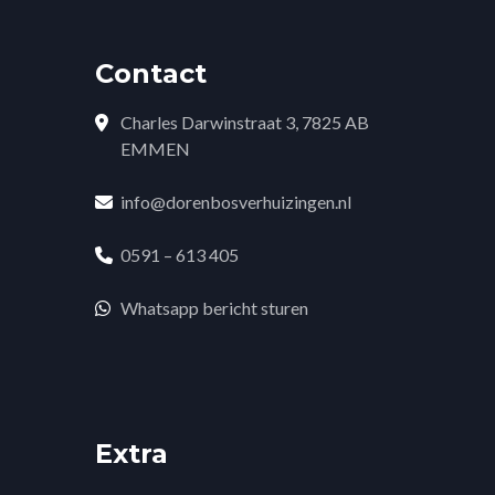
Contact
Charles Darwinstraat 3, 7825 AB
EMMEN
info@dorenbosverhuizingen.nl
0591 – 613 405
Whatsapp bericht sturen
Extra