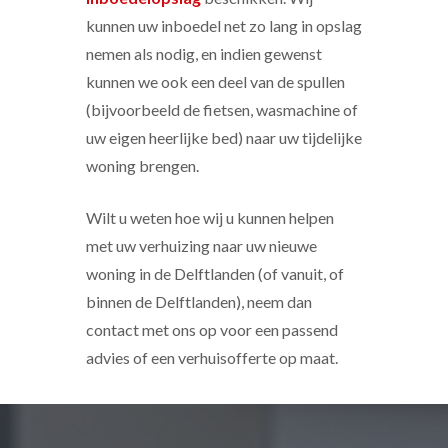
kunnen uw inboedel net zo lang in opslag
nemen als nodig, en indien gewenst
kunnen we ook een deel van de spullen
(bijvoorbeeld de fietsen, wasmachine of
uw eigen heerlijke bed) naar uw tijdelijke
woning brengen.
Wilt u weten hoe wij u kunnen helpen
met uw verhuizing naar uw nieuwe
woning in de Delftlanden (of vanuit, of
binnen de Delftlanden), neem dan
contact met ons op voor een passend
advies of een verhuisofferte op maat.