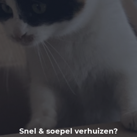
Snel & soepel verhuizen?