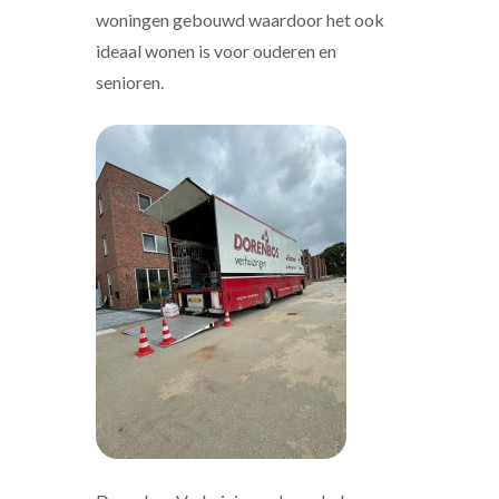
woningen gebouwd waardoor het ook
ideaal wonen is voor ouderen en
senioren.