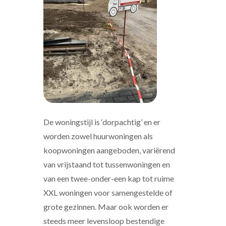
De woningstijl is ‘dorpachtig’ en er
worden zowel huurwoningen als
koopwoningen aangeboden, variërend
van vrijstaand tot tussenwoningen en
van een twee-onder-een kap tot ruime
XXL woningen voor samengestelde of
grote gezinnen. Maar ook worden er
steeds meer levensloop bestendige