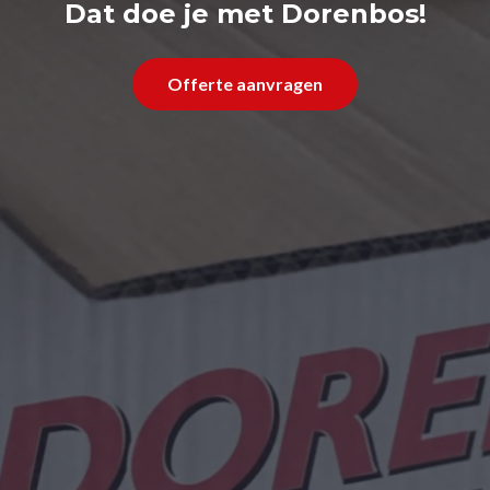
Dat doe je met Dorenbos!
Offerte aanvragen