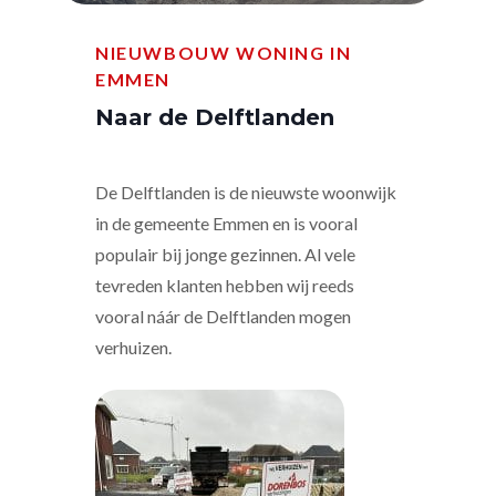
NIEUWBOUW WONING IN
EMMEN
Naar de Delftlanden
De Delftlanden is de nieuwste woonwijk
in de gemeente Emmen en is vooral
populair bij jonge gezinnen. Al vele
tevreden klanten hebben wij reeds
vooral náár de Delftlanden mogen
verhuizen.