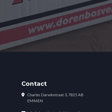
Contact
Charles Darwinstraat 3, 7825 AB
EMMEN