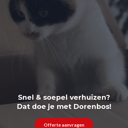
Snel & soepel verhuizen?
Dat doe je met Dorenbos!
Offerte aanvragen