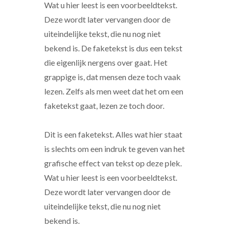
Wat u hier leest is een voorbeeldtekst.
Deze wordt later vervangen door de
uiteindelijke tekst, die nu nog niet
bekend is. De faketekst is dus een tekst
die eigenlijk nergens over gaat. Het
grappige is, dat mensen deze toch vaak
lezen. Zelfs als men weet dat het om een
faketekst gaat, lezen ze toch door.
Dit is een faketekst. Alles wat hier staat
is slechts om een indruk te geven van het
grafische effect van tekst op deze plek.
Wat u hier leest is een voorbeeldtekst.
Deze wordt later vervangen door de
uiteindelijke tekst, die nu nog niet
bekend is.