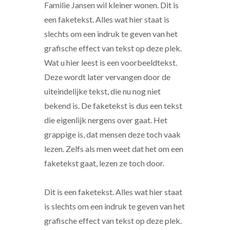
Familie Jansen wil kleiner wonen. Dit is
een faketekst. Alles wat hier staat is
slechts om een indruk te geven van het
grafische effect van tekst op deze plek.
Wat u hier leest is een voorbeeldtekst.
Deze wordt later vervangen door de
uiteindelijke tekst, die nu nog niet
bekend is. De faketekst is dus een tekst
die eigenlijk nergens over gaat. Het
grappige is, dat mensen deze toch vaak
lezen. Zelfs als men weet dat het om een
faketekst gaat, lezen ze toch door.
Dit is een faketekst. Alles wat hier staat
is slechts om een indruk te geven van het
grafische effect van tekst op deze plek.