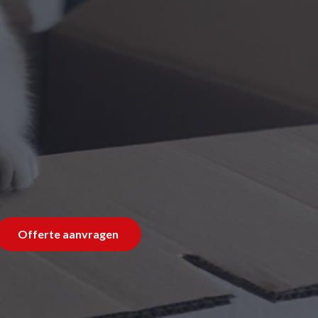
Offerte aanvragen